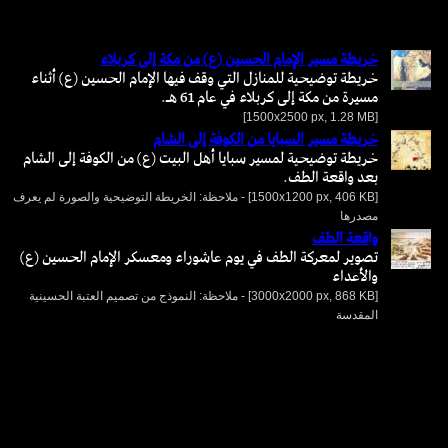
خريطة مسير الإمام الحسين (ع) من مكة إلى كربلاء
خريطة توضيحية للمنازل التي وقف فيها الإمام الحسين (ع) أثناء
مسيرة من مكة إلى كربلاء في عام 61 هـ.
[1500x2500 px, 1.28 MB]
خريطة مسير السبايا من الكوفة إلى الشام
خريطة توضيحية لمسير سبايا أهل البيت (ع) من الكوفة إلى الشام
بعد واقعة الطف.
[1500x1200 px, 406 KB] - ملاحظة: الخريطة التوضيحية والصورة لم يعرف
مصدرها
واقعة الطف
تصوير لمعركة الطف في يوم عاشوراء ومعسكر الإمام الحسين (ع)
والأعداء
[3000x2000 px, 868 KB] - ملاحظة: النموذج من تصميم العتبة الحسينية
المقدسة