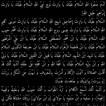
آدَمَ صَفْوَةِ اللَّهِ السَّلامُ عَلَيْكَ يَا وَارِثَ نُوحٍ نَبِيِّ اللَّهِ السَّلامُ عَلَيْكَ يَا وَارِثَ
إِبْرَاهِيمَ خَلِيلِ اللَّهِ‏]
السَّلامُ عَلَيْكَ يَا وَارِثَ إِسْمَاعِيلَ ذَبِيحِ اللَّهِ السَّلامُ عَلَيْكَ يَا وَارِثَ مُوسَى كَلِيمِ
اللَّهِ السَّلامُ عَلَيْكَ يَا وَارِثَ عِيسَى رُوحِ اللَّهِ السَّلامُ عَلَيْكَ يَا وَارِثَ مُحَمَّدٍ حَبِيبِ
اللَّهِ، السَّلامُ عَلَيْكَ يَا ابْنَ مُحَمَّدٍ الْمُصْطَفَى السَّلامُ عَلَيْكَ يَا ابْنَ عَلِيٍّ الْمُرْتَضَى
السَّلامُ عَلَيْكَ يَا ابْنَ فَاطِمَةَ الزَّهْرَاءِ السَّلامُ عَلَيْكَ يَا ابْنَ خَدِيجَةَ الْكُبْرَى السَّلامُ
عَلَيْكَ يَا شَهِيدَ ابْنَ الشَّهِيدِ السَّلامُ عَلَيْكَ يَا قَتِيلَ ابْنَ الْقَتِيلِ السَّلامُ عَلَيْكَ يَا وَلِيَّ
اللَّهِ وَ ابْنَ وَلِيِّهِ السَّلامُ عَلَيْكَ يَا حُجَّةَ اللَّهِ وَ ابْنَ حُجَّتِهِ عَلَى خَلْقِهِ أَشْهَدُ أَنَّكَ قَدْ
أَقَمْتَ الصَّلاةَ وَ آتَيْتَ الزَّكَاةَ وَ أَمَرْتَ بِالْمَعْرُوفِ وَ نَهَيْتَ عَنِ الْمُنْكَرِ وَ رُزِئْتَ
[وَ بَرَرْتَ‏] بِوَالِدَيْكَ وَ جَاهَدْتَ عَدُوَّكَ
وَ أَشْهَدُ أَنَّكَ تَسْمَعُ الْكَلامَ وَ تَرُدُّ الْجَوَابَ وَ أَنَّكَ حَبِيبُ اللَّهِ وَخَلِيلُهُ وَنَجِيبُهُ
[نَجِيُّهُ‏]، وَ صَفِيُّهُ وَ ابْنُ صَفِيِّهِ يَا مَوْلايَ [وَ ابْنَ مَوْلايَ‏] زُرْتُكَ مُشْتَاقا فَكُنْ لِي